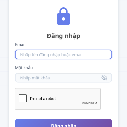
Đăng nhập
Email
Mật khẩu
Đăng nhập